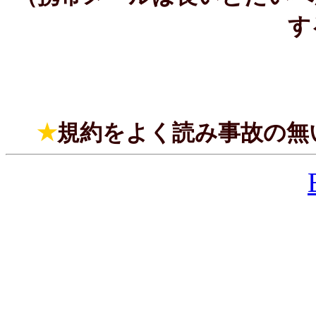
す
★
規約をよく読み事故の無