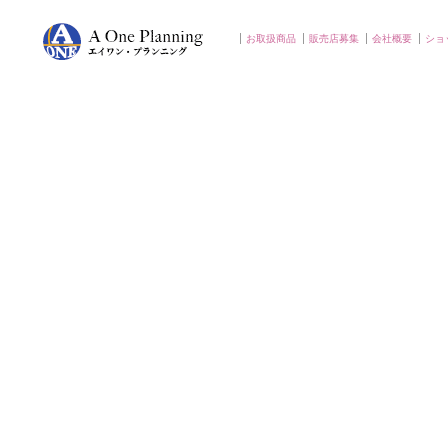
お取扱商品
販売店募集
会社概要
ショ