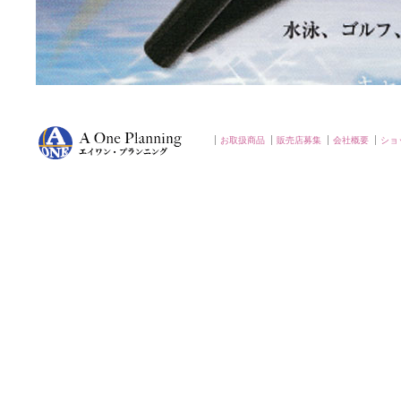
お取扱商品
販売店募集
会社概要
ショ