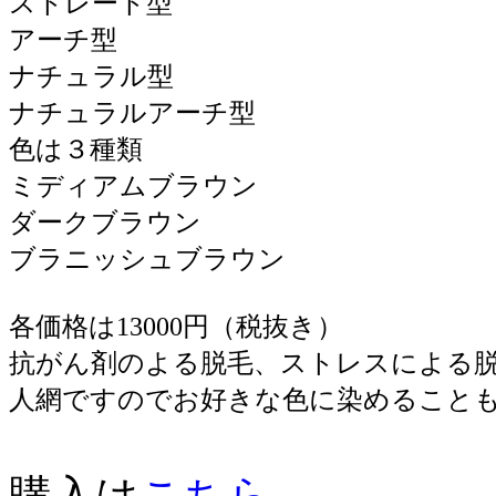
ストレート型
アーチ型
ナチュラル型
ナチュラルアーチ型
色は３種類
ミディアムブラウン
ダークブラウン
ブラニッシュブラウン
各価格は13000円（税抜き）
抗がん剤のよる脱毛、ストレスによる
人網ですのでお好きな色に染めること
購入は
こちら