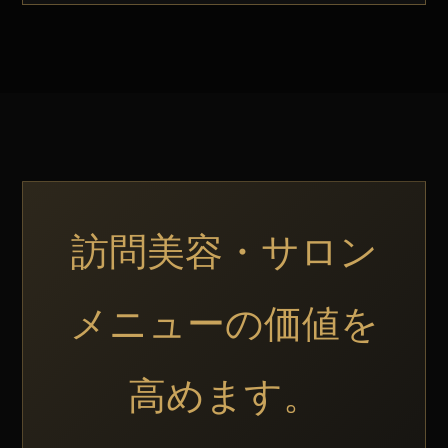
訪問美容・サロン
メニューの価値を
高めます。