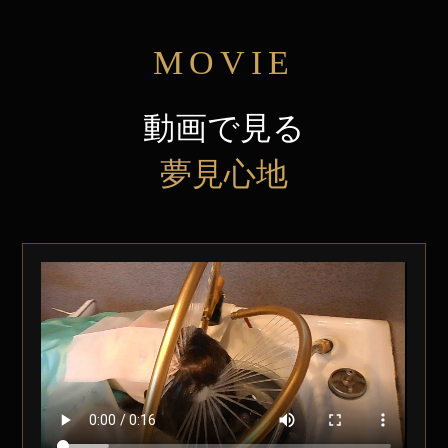
MOVIE
動画で見る
夢見心地