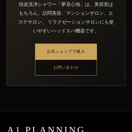
頭皮洗浄シャワー「夢見心地」は、美容室は
もちろん、訪問美容、マンションサロン、エ
ステサロン、 リラクゼーションサロンにも使
いやすいヘッドスパ機器です。
公式ショップで購入
お問い合わせ
A1 PLANNING