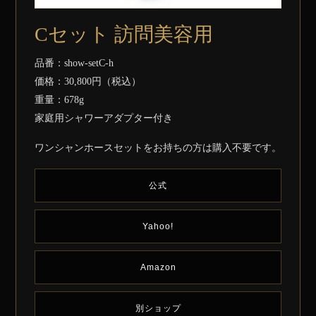
Cセット 訪問美容用
品番：show-setC-h
価格：30,800円（税込）
重量：678g
家庭用シャワーアダプター付き
ワンシャンホースセットをお持ちの方は購入不要です。
公式
Yahoo!
Amazon
別ショップ