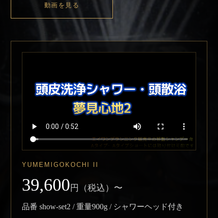
動画を見る
YUMEMIGOKOCHI II
39,600
円（税込）〜
品番 show-set2 / 重量900g / シャワーヘッド付き