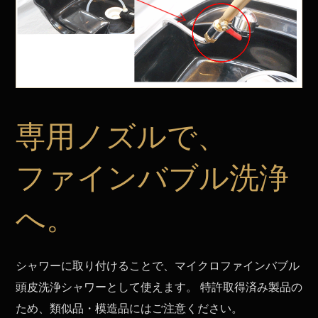
専用ノズルで、
ファインバブル洗浄
へ。
シャワーに取り付けることで、マイクロファインバブル
頭皮洗浄シャワーとして使えます。 特許取得済み製品の
ため、類似品・模造品にはご注意ください。