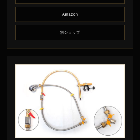
Amazon
別ショップ