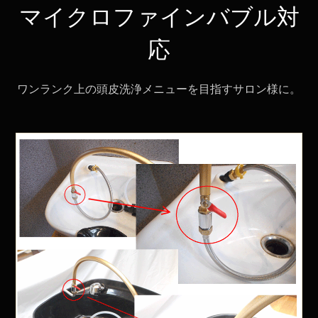
マイクロファインバブル対
応
ワンランク上の頭皮洗浄メニューを目指すサロン様に。