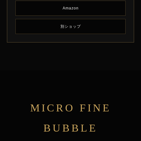
Amazon
別ショップ
MICRO FINE
BUBBLE