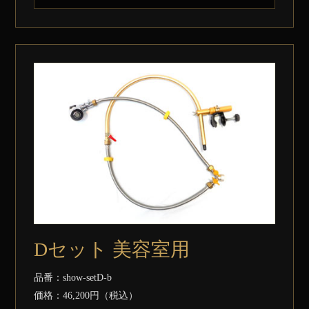
Dセット 美容室用
品番：show-setD-b
価格：46,200円（税込）