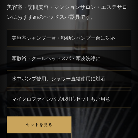
美容室・訪問美容・マンションサロン・エステサロ
ンにおすすめのヘッドスパ器具です。
美容室シャンプー台・移動シャンプー台に対応
頭散浴・クールヘッドスパ・頭皮洗浄に
水中ポンプ使用、シャワー直結使用に対応
マイクロファインバブル対応セットもご用意
セットを見る