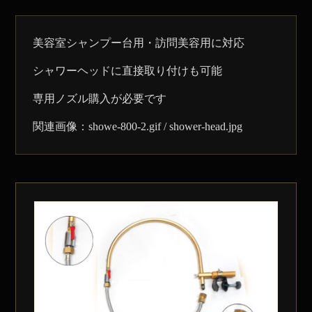
美容室シャンプー台用・訪問美容用に対応
シャワーヘッドに直接取り付けも可能
専用ノズル購入が必要です
関連画像：showe-800-2.gif / shower-head.jpg