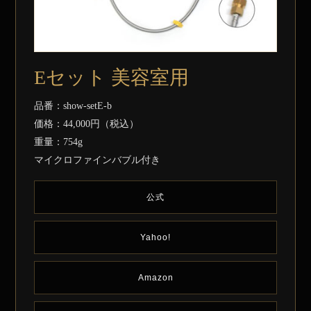
Eセット 美容室用
品番：show-setE-b
価格：44,000円（税込）
重量：754g
マイクロファインバブル付き
公式
Yahoo!
Amazon