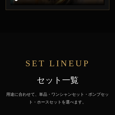
SET LINEUP
セット一覧
用途に合わせて、単品・ワンシャンセット・ポンプセッ
ト・ホースセットを選べます。