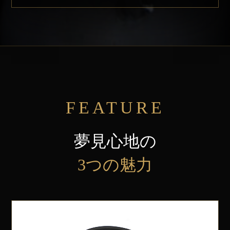
FEATURE
夢見心地の
3つの魅力