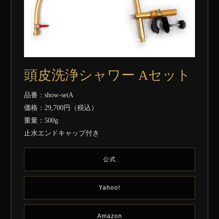
頭皮洗浄シャワー Aセット
品番：show-setA
価格：29,700円（税込）
重量：500g
止水エンドキャップ付き
公式
Yahoo!
Amazon