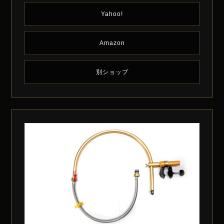
Yahoo!
Amazon
別ショップ