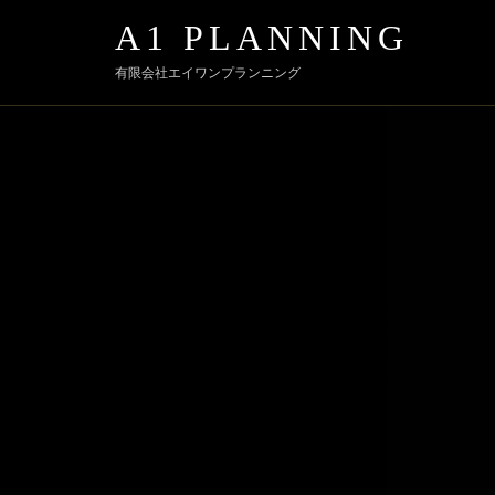
A1 PLANNING
有限会社エイワンプランニング