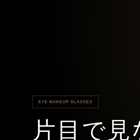
EYE MAKEUP GLASSES
片目で見